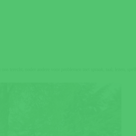
ons terecht, onder andere voor problemen met spraak, taal, lezen, sp